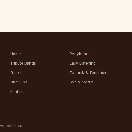
Home
Partybands
Tribute Bands
Easy Listening
Galerie
Technik & Tonstudio
Über uns
Social Media
Kontakt
 vorbehalten.