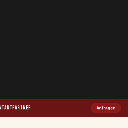
NTAKT
PARTNER
Anfragen