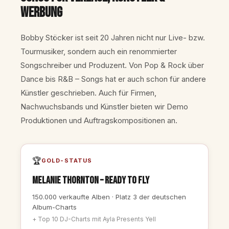
Werbung
Bobby Stöcker ist seit 20 Jahren nicht nur Live- bzw.
Tourmusiker, sondern auch ein renommierter
Songschreiber und Produzent. Von Pop & Rock über
Dance bis R&B – Songs hat er auch schon für andere
Künstler geschrieben. Auch für Firmen,
Nachwuchsbands und Künstler bieten wir Demo
Produktionen und Auftragskompositionen an.
🏆
GOLD-STATUS
Melanie Thornton – Ready To Fly
150.000 verkaufte Alben · Platz 3 der deutschen
Album-Charts
+ Top 10 DJ-Charts mit Ayla Presents Yell