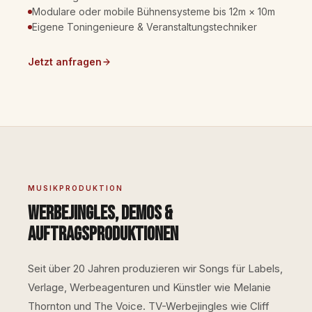
Modulare oder mobile Bühnensysteme bis 12m × 10m
Eigene Toningenieure & Veranstaltungstechniker
Jetzt anfragen
MUSIKPRODUKTION
Werbejingles, Demos &
Auftragsproduktionen
Seit über 20 Jahren produzieren wir Songs für Labels,
Verlage, Werbeagenturen und Künstler wie Melanie
Thornton und The Voice. TV-Werbejingles wie Cliff