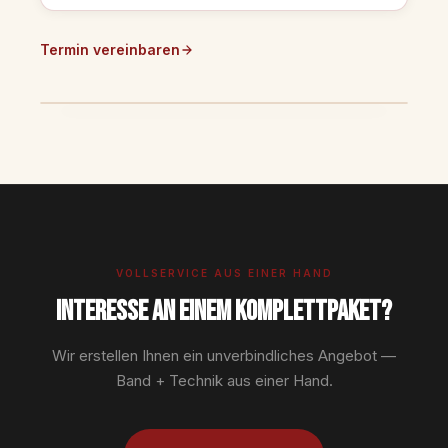
Termin vereinbaren
VOLLSERVICE AUS EINER HAND
Interesse an einem Komplettpaket?
Wir erstellen Ihnen ein unverbindliches Angebot —
Band + Technik aus einer Hand.