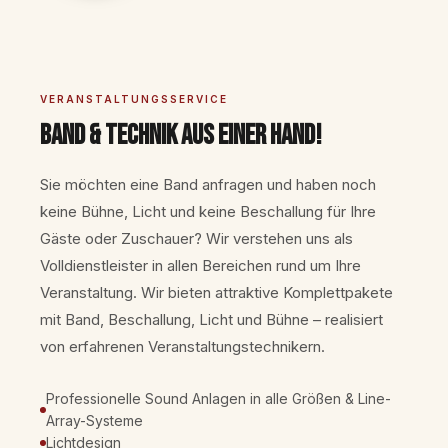
VERANSTALTUNGSSERVICE
Band & Technik aus einer Hand!
Sie möchten eine Band anfragen und haben noch
keine Bühne, Licht und keine Beschallung für Ihre
Gäste oder Zuschauer? Wir verstehen uns als
Volldienstleister in allen Bereichen rund um Ihre
Veranstaltung. Wir bieten attraktive Komplettpakete
mit Band, Beschallung, Licht und Bühne – realisiert
von erfahrenen Veranstaltungstechnikern.
Professionelle Sound Anlagen in alle Größen & Line-
Array-Systeme
Lichtdesign