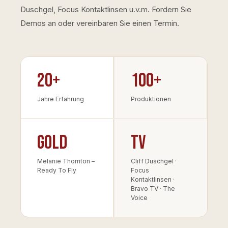
Duschgel, Focus Kontaktlinsen u.v.m. Fordern Sie
Demos an oder vereinbaren Sie einen Termin.
20+
100+
Jahre Erfahrung
Produktionen
Gold
TV
Melanie Thornton –
Cliff Duschgel ·
Ready To Fly
Focus
Kontaktlinsen ·
Bravo TV · The
Voice