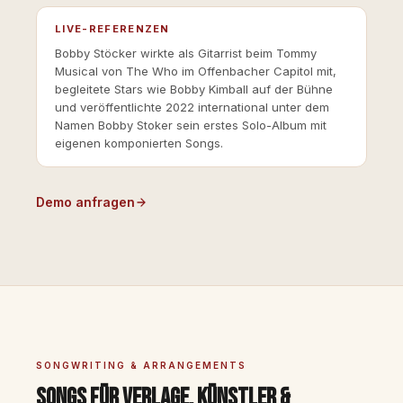
LIVE-REFERENZEN
Bobby Stöcker wirkte als Gitarrist beim Tommy
Musical von The Who im Offenbacher Capitol mit,
begleitete Stars wie Bobby Kimball auf der Bühne
und veröffentlichte 2022 international unter dem
Namen Bobby Stoker sein erstes Solo-Album mit
eigenen komponierten Songs.
Demo anfragen
SONGWRITING & ARRANGEMENTS
Songs für Verlage, Künstler &