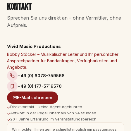
Kontakt
Sprechen Sie uns direkt an – ohne Vermittler, ohne
Aufpreis.
Vivid Music Productions
Bobby Stöcker – Musikalischer Leiter und Ihr persönlicher
Ansprechpartner für Bandanfragen, Verfügbarkeiten und
Angebote.
+49 (0) 6078-759568
+49 (0) 177-5719570
E-Mail schreiben
Direktkontakt – keine Agenturgebühren
✓
Antwort in der Regel innerhalb von 24 Stunden
✓
20+ Jahre Erfahrung im Veranstaltungsbereich
✓
Wir möchten Ihnen gerne schnellst möglich ein passgenaues