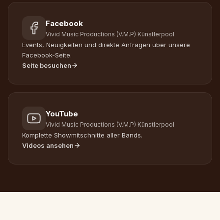
Facebook
Vivid Music Productions (V.M.P) Künstlerpool
Events, Neuigkeiten und direkte Anfragen über unsere
Facebook-Seite.
Seite besuchen
YouTube
Vivid Music Productions (V.M.P) Künstlerpool
Komplette Showmitschnitte aller Bands.
Videos ansehen