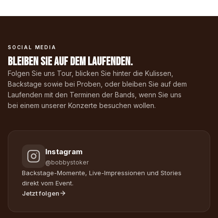
SOCIAL MEDIA
Bleiben Sie auf dem Laufenden.
Folgen Sie uns Tour, blicken Sie hinter die Kulissen,
Backstage sowie bei Proben, oder bleiben Sie auf dem
Laufenden mit den Terminen der Bands, wenn Sie uns
bei einem unserer Konzerte besuchen wollen.
Instagram
@bobbystoker
Backstage-Momente, Live-Impressionen und Stories
direkt vom Event.
Jetzt folgen