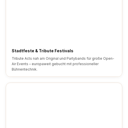
Stadtfeste & Tribute Festivals
Tribute Acts nah am Original und Partybands für große Open-
Air Events – europaweit gebucht mit professioneller
Bühnentechnik.