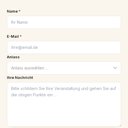
Name
*
E-Mail
*
Anlass
Ihre Nachricht