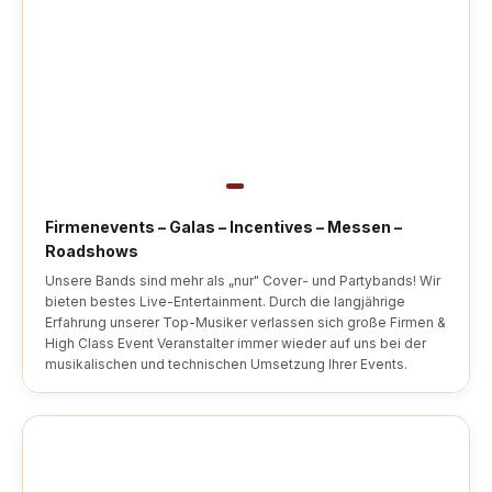
Firmenevents – Galas – Incentives – Messen –
Roadshows
Unsere Bands sind mehr als „nur" Cover- und Partybands! Wir
bieten bestes Live-Entertainment. Durch die langjährige
Erfahrung unserer Top-Musiker verlassen sich große Firmen &
High Class Event Veranstalter immer wieder auf uns bei der
musikalischen und technischen Umsetzung Ihrer Events.