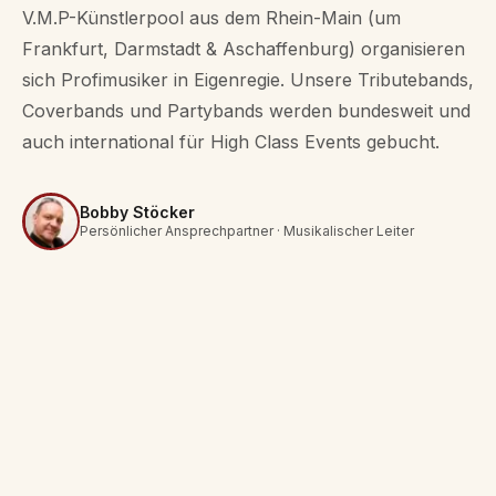
V.M.P-Künstlerpool aus dem Rhein-Main (um
Frankfurt, Darmstadt & Aschaffenburg) organisieren
sich Profimusiker in Eigenregie. Unsere Tributebands,
Coverbands und Partybands werden bundesweit und
auch international für High Class Events gebucht.
Bobby Stöcker
Persönlicher Ansprechpartner · Musikalischer Leiter